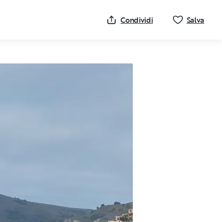
Clicc
Condividi
Salva