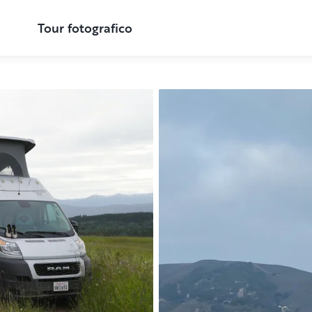
Tour fotografico