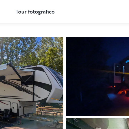
Tour fotografico