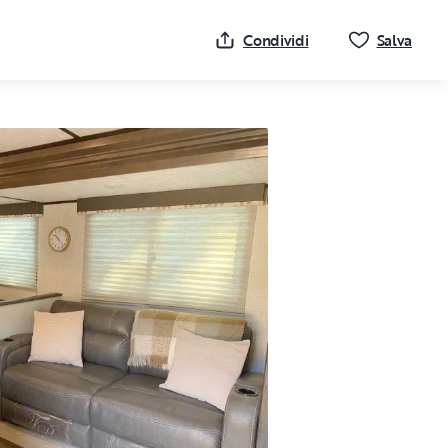
Clicc
Condividi
Salva