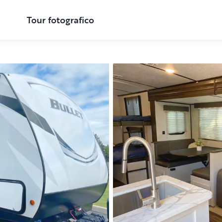
Tour fotografico