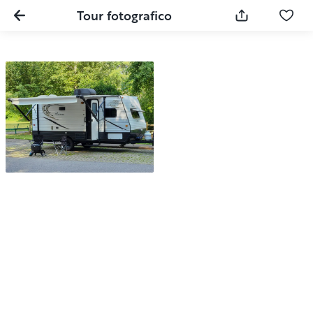
Tour fotografico