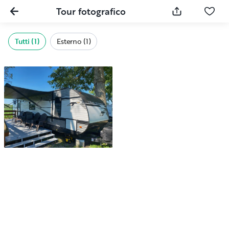
Tour fotografico
Tutti (1)
Esterno (1)