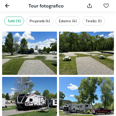
Tour fotografico
Tutti (9)
Proprietà (4)
Esterno (4)
Tinello (1)